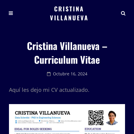
CRISTINA
VILLANUEVA
Cristina Villanueva –
Curriculum Vitae
Posted
Octubre 16, 2024
on
Aquí les dejo mi CV actualizado.