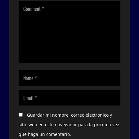
Guardar mi nombre, correo electrónico y
sitio web en este navegador para la próxima vez
que haga un comentario.