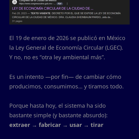
El 19 de enero de 2026 se publicó en México
la Ley General de Economía Circular (LGEC).
Y no, no es “otra ley ambiental más”.
Es un intento —por fin— de cambiar cómo
producimos, consumimos… y tiramos todo.
Porque hasta hoy, el sistema ha sido
bastante simple (y bastante absurdo):
extraer → fabricar → usar → tirar