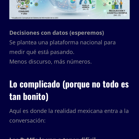
Decisiones con datos (esperemos)
Se plantea una plataforma nacional para
medir qué está pasando.
Menos discurso, más números.
Lo complicado (porque no todo es
tan bonito)
Aquí es donde la realidad mexicana entra a la
conversación: