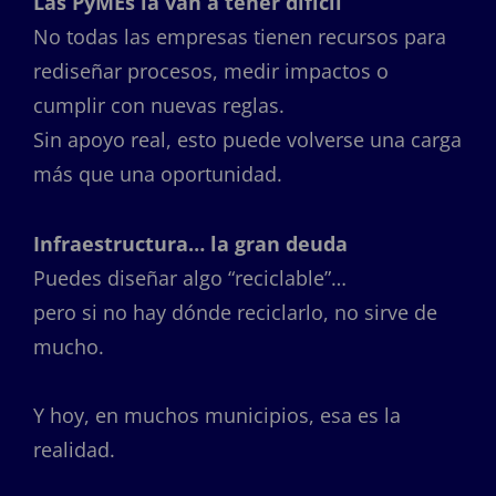
Las PyMEs la van a tener difícil
No todas las empresas tienen recursos para
rediseñar procesos, medir impactos o
cumplir con nuevas reglas.
Sin apoyo real, esto puede volverse una carga
más que una oportunidad.
Infraestructura… la gran deuda
Puedes diseñar algo “reciclable”…
pero si no hay dónde reciclarlo, no sirve de
mucho.
Y hoy, en muchos municipios, esa es la
realidad.