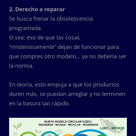
2. Derecho a reparar
Se busca frenar la obsolescencia
programada.
O sea: eso de que las cosas
“misteriosamente” dejan de funcionar para
que compres otro modelo… ya no debería ser
la norma.
En teoría, esto empuja a que los productos
duren más, se puedan arreglar y no terminen
en la basura tan rápido.