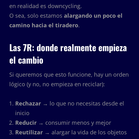
en realidad es downcycling.
O sea, solo estamos
alargando un poco el
camino hacia el tiradero
.
Las 7R: donde realmente empieza
el cambio
Si queremos que esto funcione, hay un orden
lógico (y no, no empieza en reciclar):
Rechazar
→ lo que no necesitas desde el
inicio
Reducir
→ consumir menos y mejor
Reutilizar
→ alargar la vida de los objetos