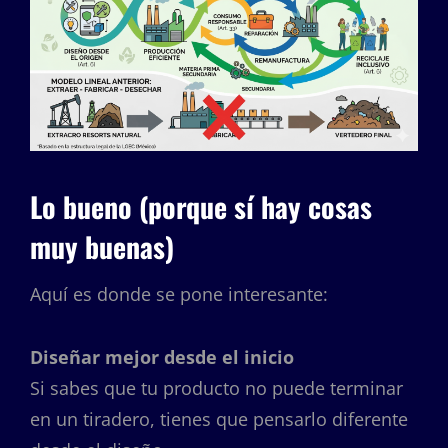
Lo bueno (porque sí hay cosas
muy buenas)
Aquí es donde se pone interesante:
Diseñar mejor desde el inicio
Si sabes que tu producto no puede terminar
en un tiradero, tienes que pensarlo diferente