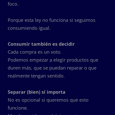
foco.
Porque esta ley no funciona si seguimos
consumiendo igual.
Consumir también es decidir
Cada compra es un voto.
Podemos empezar a elegir productos que
duren más, que se puedan reparar o que
realmente tengan sentido.
Separar (bien) sí importa
No es opcional si queremos que esto
funcione.