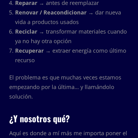
Reparar
→ antes de reemplazar
Renovar / Reacondicionar
→ dar nueva
vida a productos usados
Reciclar
→ transformar materiales cuando
ya no hay otra opción
Recuperar
→ extraer energía como último
recurso
El problema es que muchas veces estamos
empezando por la última… y llamándolo
solución.
¿Y nosotros qué?
Aquí es donde a mí más me importa poner el