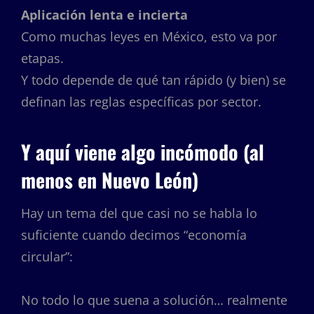
Aplicación lenta e incierta
Como muchas leyes en México, esto va por
etapas.
Y todo depende de qué tan rápido (y bien) se
definan las reglas específicas por sector.
Y aquí viene algo incómodo (al
menos en Nuevo León)
Hay un tema del que casi no se habla lo
suficiente cuando decimos “economía
circular”:
No todo lo que suena a solución… realmente