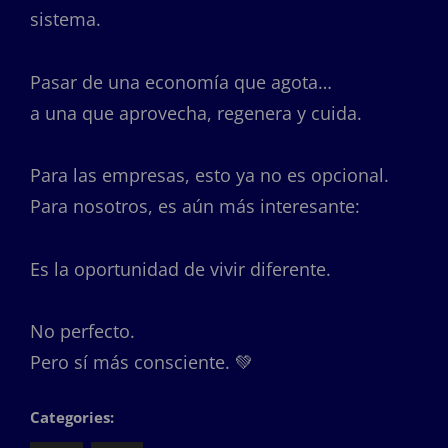
sistema.
Pasar de una economía que agota…
a una que aprovecha, regenera y cuida.
Para las empresas, esto ya no es opcional.
Para nosotros, es aún más interesante:
Es la oportunidad de vivir diferente.
No perfecto.
Pero sí más consciente. 💚
Categories: