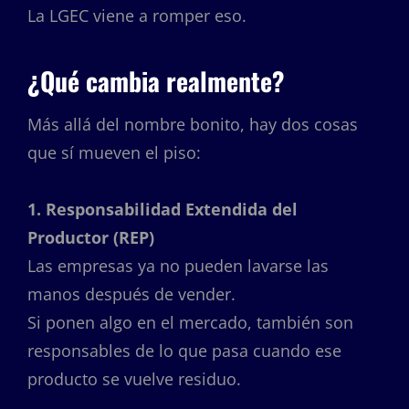
La LGEC viene a romper eso.
¿Qué cambia realmente?
Más allá del nombre bonito, hay dos cosas
que sí mueven el piso:
1. Responsabilidad Extendida del
Productor (REP)
Las empresas ya no pueden lavarse las
manos después de vender.
Si ponen algo en el mercado, también son
responsables de lo que pasa cuando ese
producto se vuelve residuo.