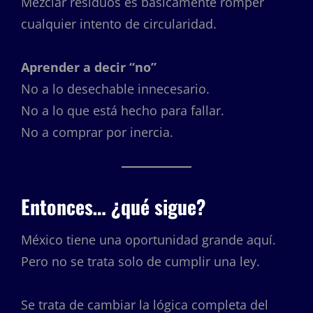
Mezclar residuos es básicamente romper
cualquier intento de circularidad.
Aprender a decir “no”
No a lo desechable innecesario.
No a lo que está hecho para fallar.
No a comprar por inercia.
Entonces… ¿qué sigue?
México tiene una oportunidad grande aquí.
Pero no se trata solo de cumplir una ley.
Se trata de cambiar la lógica completa del