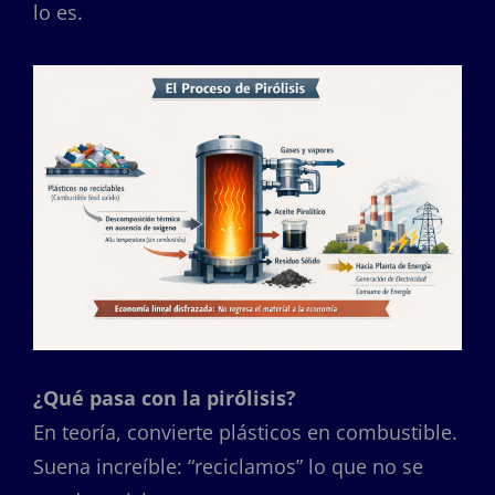
lo es.
¿Qué pasa con la pirólisis?
En teoría, convierte plásticos en combustible.
Suena increíble: “reciclamos” lo que no se