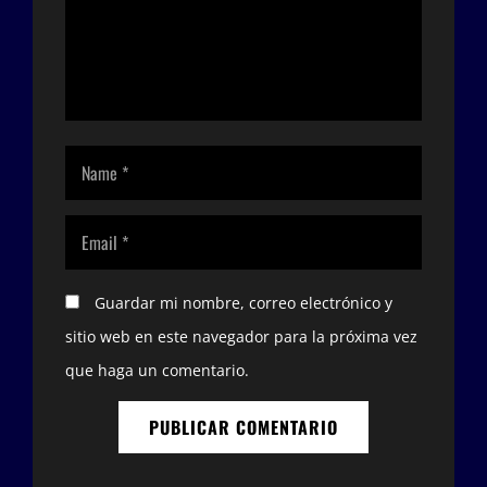
Guardar mi nombre, correo electrónico y
sitio web en este navegador para la próxima vez
que haga un comentario.