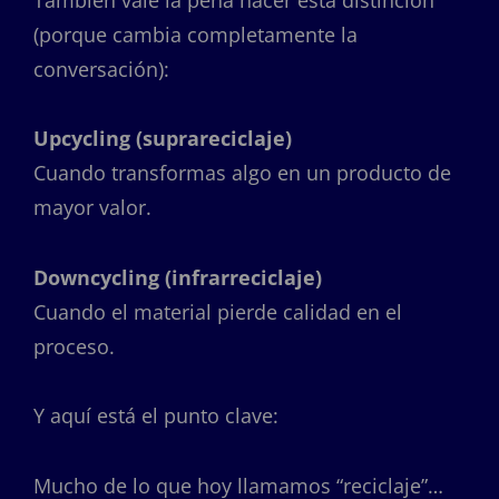
(porque cambia completamente la
conversación):
Upcycling (suprareciclaje)
Cuando transformas algo en un producto de
mayor valor.
Downcycling (infrarreciclaje)
Cuando el material pierde calidad en el
proceso.
Y aquí está el punto clave:
Mucho de lo que hoy llamamos “reciclaje”…