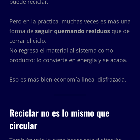
puede reciclar.
Pero en la práctica, muchas veces es más una
forma de
seguir quemando residuos
que de
cerrar el ciclo.
No regresa el material al sistema como
producto: lo convierte en energía y se acaba.
Eso es más bien economía lineal disfrazada.
Reciclar no es lo mismo que
circular
También vale la pena hacer esta distinción